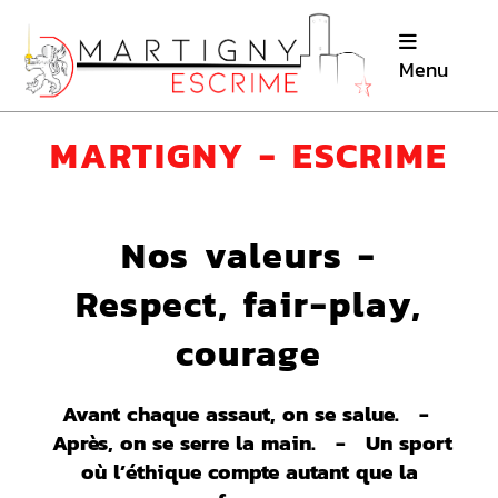
Menu
MARTIGNY - ESCRIME
Nos valeurs -
Respect, fair-play,
courage
Avant chaque assaut, on se salue. -
Après, on se serre la main. -
Un sport
où l’éthique compte autant que la