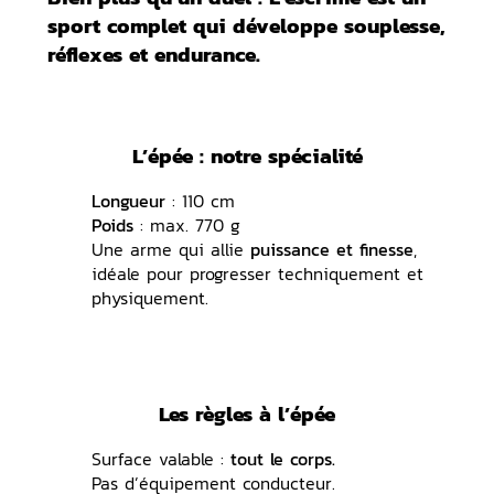
sport complet qui développe
souplesse,
réflexes et endurance
.
L’épée : notre spécialité
Longueur
: 110 cm
Poids
: max. 770 g
Une arme qui allie
puissance et finesse
,
idéale pour progresser techniquement et
physiquement.
Les règles à l’épée
Surface valable :
tout le corps.
Pas d’équipement conducteur.